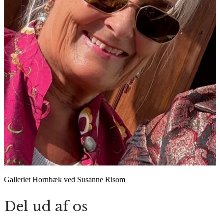
Galleriet Hornbæk ved Susanne Risom
Del ud af os