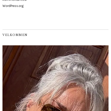
WordPress.org
VELKOMMEN