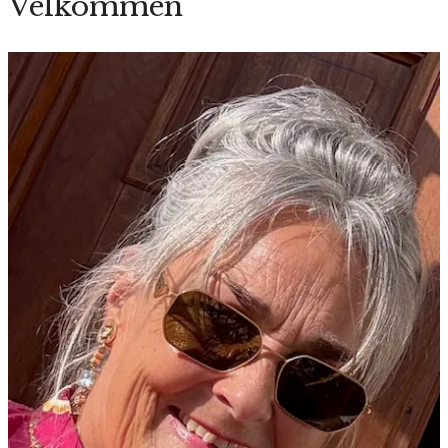
Velkommen