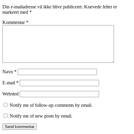
Din e-mailadresse vil ikke blive publiceret.
Krævede felter er
markeret med
*
Kommentar
*
Navn
*
E-mail
*
Websted
Notify me of follow-up comments by email.
Notify me of new posts by email.