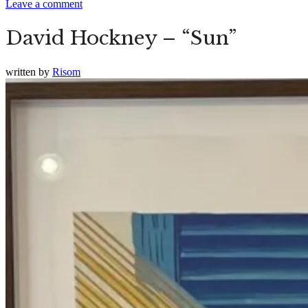
Leave a comment
David Hockney – “Sun”
written by
Risom