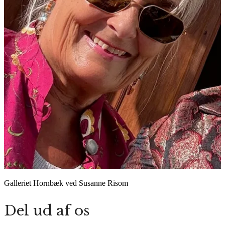
Galleriet Hornbæk ved Susanne Risom
Del ud af os