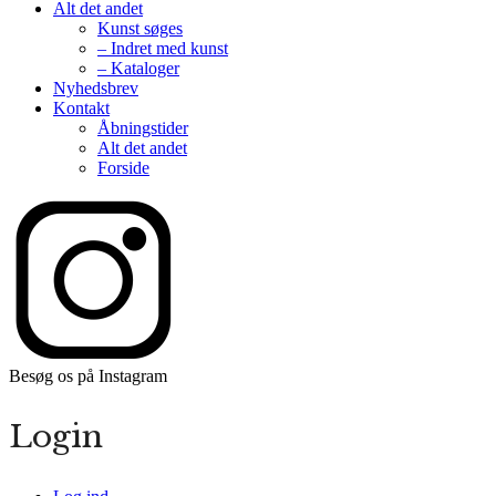
Alt det andet
Kunst søges
– Indret med kunst
– Kataloger
Nyhedsbrev
Kontakt
Åbningstider
Alt det andet
Forside
Besøg os på Instagram
Login