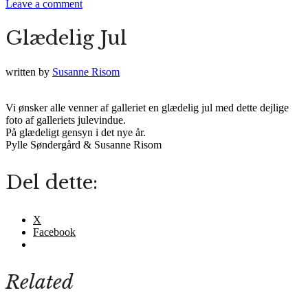
Leave a comment
Glædelig Jul
written by
Susanne Risom
Vi ønsker alle venner af galleriet en glædelig jul med dette dejlige
foto af galleriets julevindue.
På glædeligt gensyn i det nye år.
Pylle Søndergård & Susanne Risom
Del dette:
X
Facebook
Related