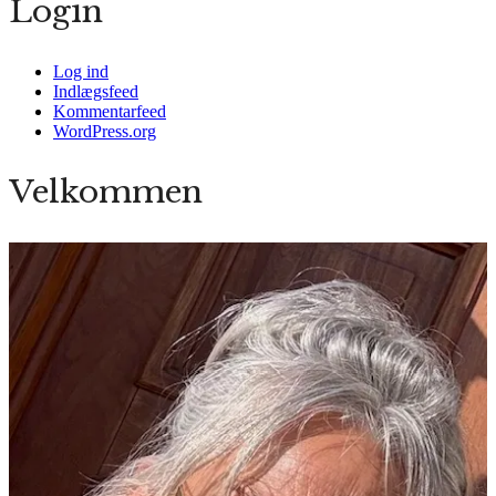
Login
Log ind
Indlægsfeed
Kommentarfeed
WordPress.org
Velkommen