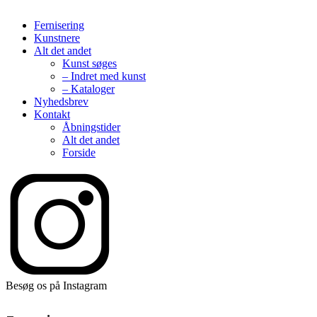
Fernisering
Kunstnere
Alt det andet
Kunst søges
– Indret med kunst
– Kataloger
Nyhedsbrev
Kontakt
Åbningstider
Alt det andet
Forside
Besøg os på Instagram