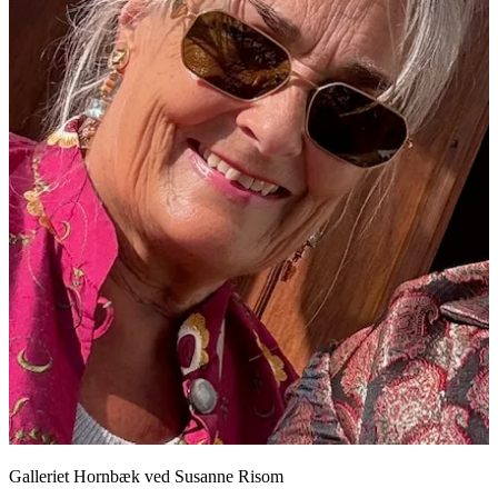
Galleriet Hornbæk ved Susanne Risom