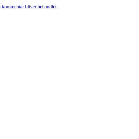
 kommentar bliver behandlet
.