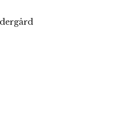
dergård