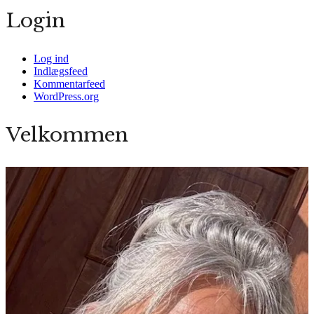
Login
Log ind
Indlægsfeed
Kommentarfeed
WordPress.org
Velkommen