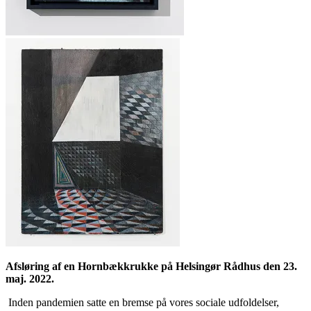
Afsløring af en Hornbækkrukke på Helsingør Rådhus den 23.
maj. 2022.
Inden pandemien satte en bremse på vores sociale udfoldelser,