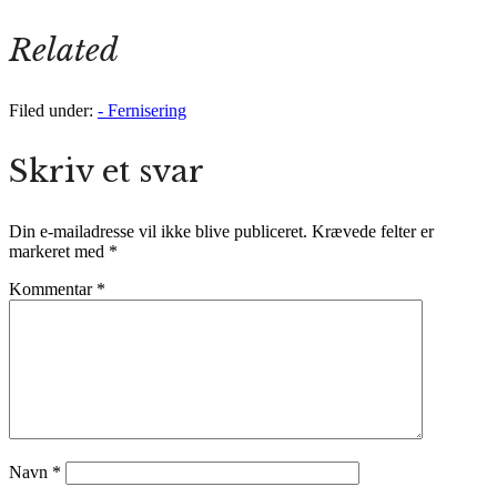
Related
Filed under:
- Fernisering
Skriv et svar
Din e-mailadresse vil ikke blive publiceret.
Krævede felter er
markeret med
*
Kommentar
*
Navn
*