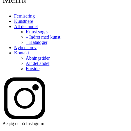
Menu
Fernisering
Kunstnere
Alt det andet
Kunst søges
– Indret med kunst
– Kataloger
Nyhedsbrev
Kontakt
Åbningstider
Alt det andet
Forside
Besøg os på Instagram