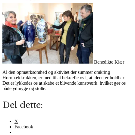
Benedikte Kiær
Al den opmærksomhed og aktivitet der summer omkring
Hornbækkrukken, er med til at bekræfte os i, at ideen er holdbar.
Det er lykkedes os at skabe et blivende kunstværk, hvilket gør os
både ydmyge og stolte.
Del dette:
X
Facebook