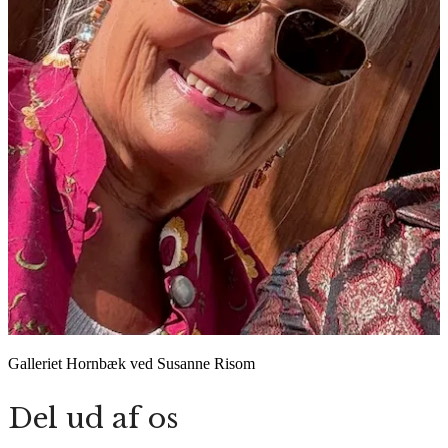
Galleriet Hornbæk ved Susanne Risom
Del ud af os