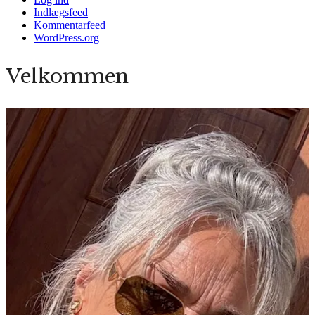
Indlægsfeed
Kommentarfeed
WordPress.org
Velkommen