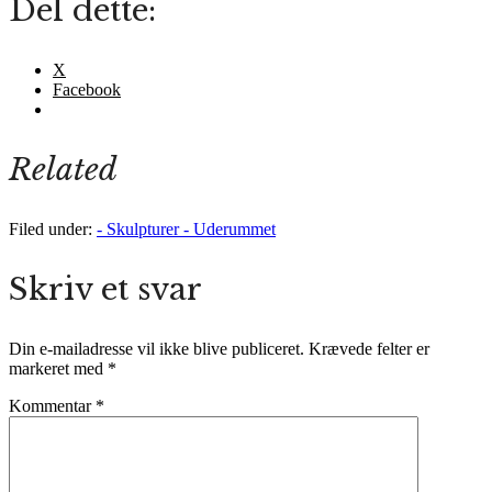
Del dette:
X
Facebook
Related
Filed under:
- Skulpturer - Uderummet
Skriv et svar
Din e-mailadresse vil ikke blive publiceret.
Krævede felter er
markeret med
*
Kommentar
*