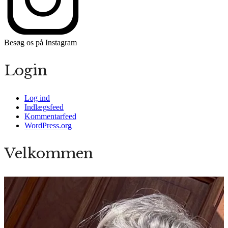
Besøg os på Instagram
Login
Log ind
Indlægsfeed
Kommentarfeed
WordPress.org
Velkommen