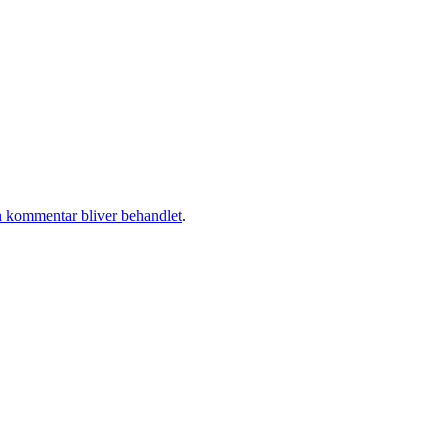
 kommentar bliver behandlet
.