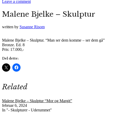
Leave a comment
Malene Bjelke – Skulptur
written by
Susanne Risom
Malene Bjelke – Skulptur. “Man ser dem komme – ser dem gå”
Bronze. Ed. 8
Pris: 17.000,-
Del dette:
Related
Malene Bjelke – Skulptur “Mor og Margit”
februar 6, 2024
In "- Skulpturer - Uderummet"