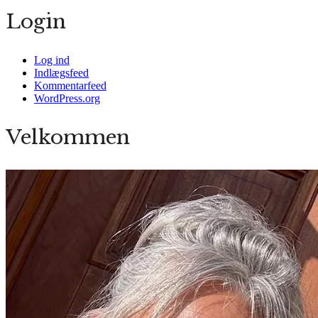
Login
Log ind
Indlægsfeed
Kommentarfeed
WordPress.org
Velkommen