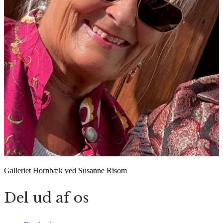
Galleriet Hornbæk ved Susanne Risom
Del ud af os