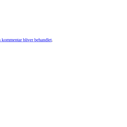
 kommentar bliver behandlet
.