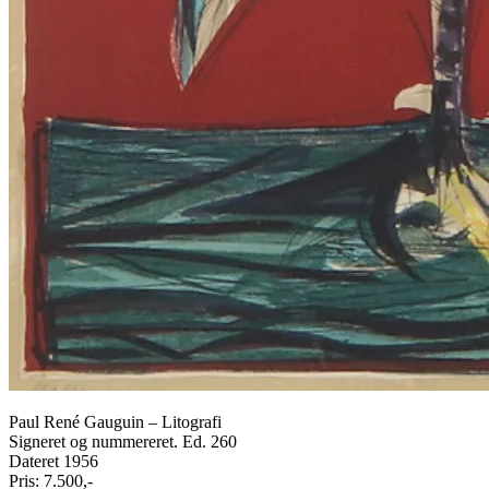
Paul René Gauguin – Litografi
Signeret og nummereret. Ed. 260
Dateret 1956
Pris: 7.500,-