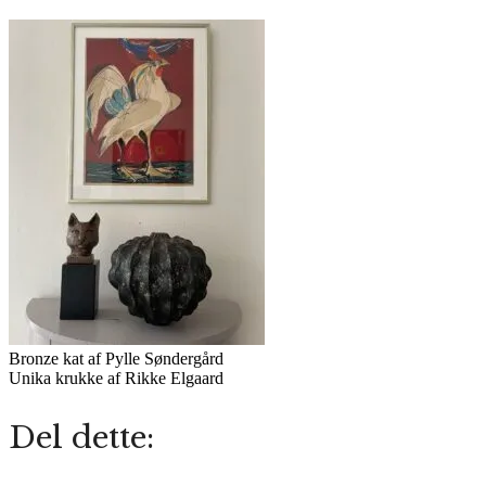
Bronze kat af Pylle Søndergård
Unika krukke af Rikke Elgaard
Del dette: