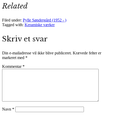
Related
Filed under:
Pylle Søndergård (1952 - )
Tagged with:
Keramiske værker
Skriv et svar
Din e-mailadresse vil ikke blive publiceret.
Krævede felter er
markeret med
*
Kommentar
*
Navn
*