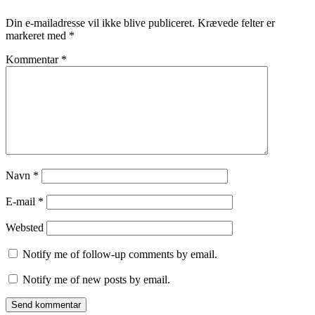
Din e-mailadresse vil ikke blive publiceret.
Krævede felter er
markeret med
*
Kommentar
*
Navn
*
E-mail
*
Websted
Notify me of follow-up comments by email.
Notify me of new posts by email.