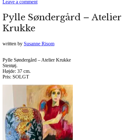
Leave a comment
Pylle Søndergård – Atelier
Krukke
written by
Susanne Risom
Pylle Søndergård – Atelier Krukke
Stentøj.
Højde: 37 cm.
Pris: SOLGT