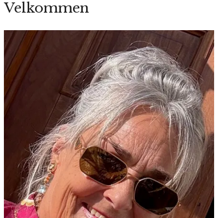
Velkommen