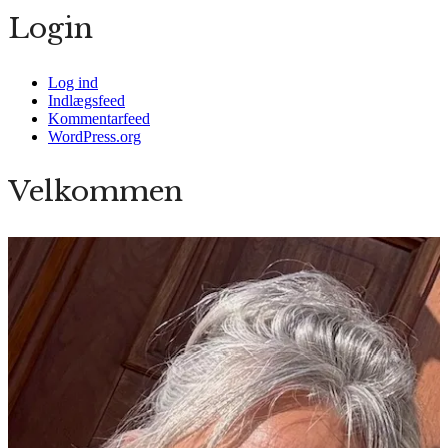
Login
Log ind
Indlægsfeed
Kommentarfeed
WordPress.org
Velkommen