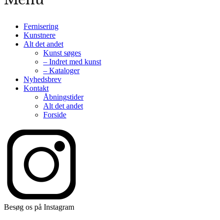
Fernisering
Kunstnere
Alt det andet
Kunst søges
– Indret med kunst
– Kataloger
Nyhedsbrev
Kontakt
Åbningstider
Alt det andet
Forside
Besøg os på Instagram