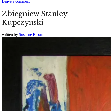
Leave a comment
Zbiegniew Stanley
Kupczynski
written by
Susanne Risom