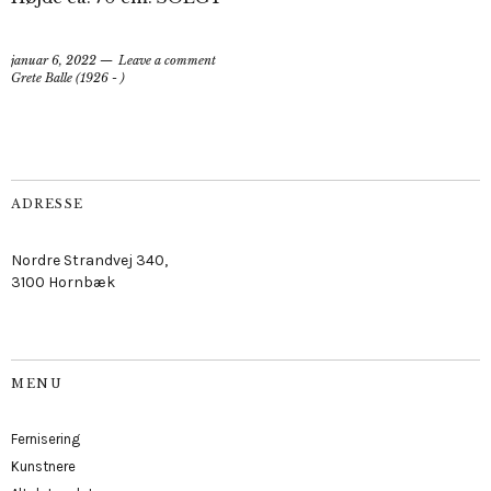
januar 6, 2022
Leave a comment
Grete Balle (1926 - )
ADRESSE
Nordre Strandvej 340,
3100 Hornbæk
MENU
Fernisering
Kunstnere