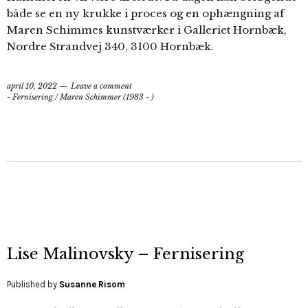
både se en ny krukke i proces og en ophængning af
Maren Schimmes kunstværker i Galleriet Hornbæk,
Nordre Strandvej 340, 3100 Hornbæk.
april 10, 2022
Leave a comment
- Fernisering
/
Maren Schimmer (1983 - )
Lise Malinovsky – Fernisering
Published by
Susanne Risom