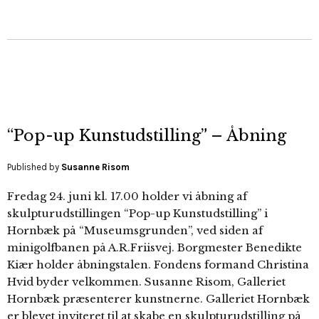
“Pop-up Kunstudstilling” – Åbning
Published by
Susanne Risom
Fredag 24. juni kl. 17.00 holder vi åbning af
skulpturudstillingen “Pop-up Kunstudstilling” i
Hornbæk på “Museumsgrunden”, ved siden af
minigolfbanen på A.R.Friisvej. Borgmester Benedikte
Kiær holder åbningstalen. Fondens formand Christina
Hvid byder velkommen. Susanne Risom, Galleriet
Hornbæk præsenterer kunstnerne. Galleriet Hornbæk
er blevet inviteret til at skabe en skulpturudstilling på