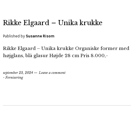
Rikke Elgaard – Unika krukke
Published by
Susanne Risom
Rikke Elgaard – Unika krukke Organiske former med
højglans, blå glasur Højde 28 cm Pris 8.000,-
september 23, 2024
Leave a comment
- Fernisering