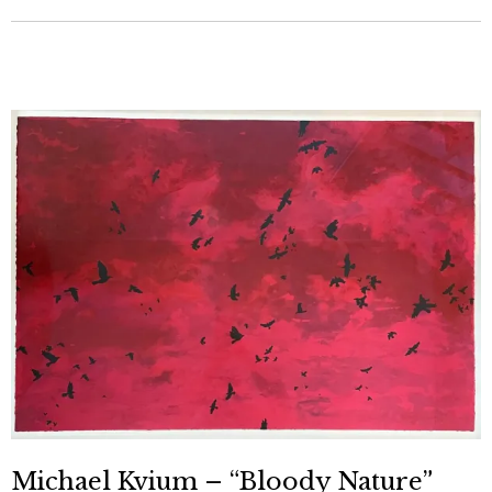
Michael Kvium – “Bloody Nature”