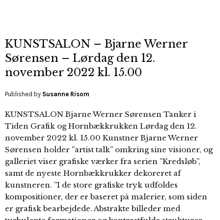
KUNSTSALON – Bjarne Werner
Sørensen – Lørdag den 12.
november 2022 kl. 15.00
Published by
Susanne Risom
KUNSTSALON Bjarne Werner Sørensen Tanker i
Tiden Grafik og Hornbækkrukken Lørdag den 12.
november 2022 kl. 15.00 Kunstner Bjarne Werner
Sørensen holder ”artist talk” omkring sine visioner, og
galleriet viser grafiske værker fra serien ”Kredsløb”,
samt de nyeste Hornbækkrukker dekoreret af
kunstneren. ”I de store grafiske tryk udfoldes
kompositioner, der er baseret på malerier, som siden
er grafisk bearbejdede. Abstrakte billeder med