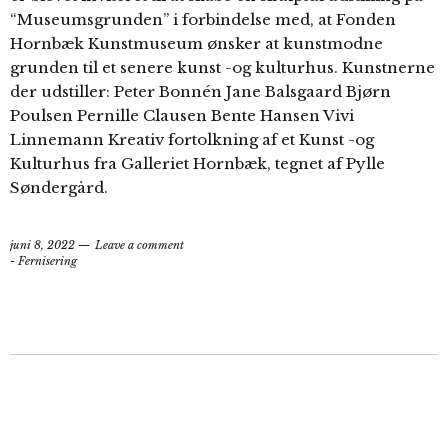
“Museumsgrunden” i forbindelse med, at Fonden
Hornbæk Kunstmuseum ønsker at kunstmodne
grunden til et senere kunst -og kulturhus. Kunstnerne
der udstiller: Peter Bonnén Jane Balsgaard Bjørn
Poulsen Pernille Clausen Bente Hansen Vivi
Linnemann Kreativ fortolkning af et Kunst -og
Kulturhus fra Galleriet Hornbæk, tegnet af Pylle
Søndergård.
juni 8, 2022
Leave a comment
- Fernisering