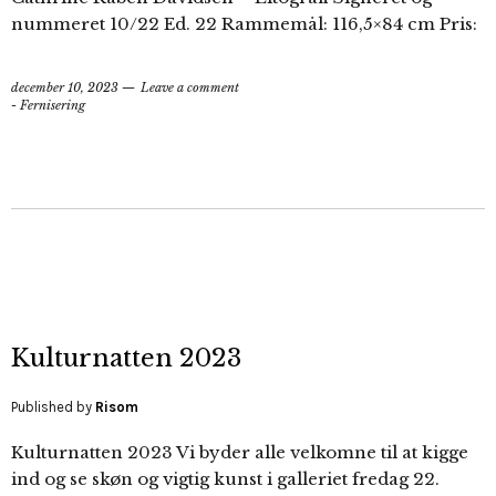
nummeret 10/22 Ed. 22 Rammemål: 116,5×84 cm Pris:
december 10, 2023
Leave a comment
- Fernisering
Kulturnatten 2023
Published by
Risom
Kulturnatten 2023 Vi byder alle velkomne til at kigge
ind og se skøn og vigtig kunst i galleriet fredag 22.