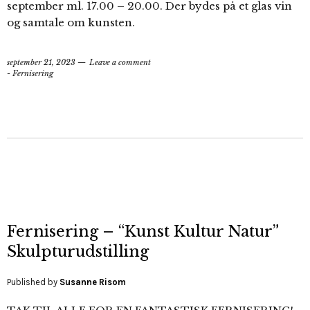
september ml. 17.00 – 20.00. Der bydes på et glas vin
og samtale om kunsten.
september 21, 2023
Leave a comment
- Fernisering
Fernisering – “Kunst Kultur Natur”
Skulpturudstilling
Published by
Susanne Risom