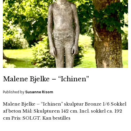
Malene Bjelke – “Ichinen”
Published by
Susanne Risom
Malene Bjelke – “Ichinen” skulptur Bronze 1/6 Sokkel
af beton Mål: Skulpturen 142 cm. Incl. sokkel ca. 192
cm Pris: SOLGT. Kan bestilles