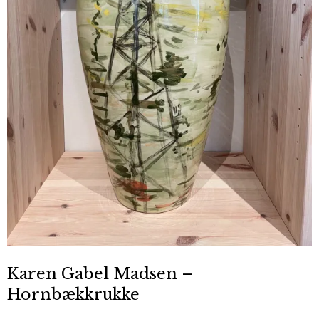
Karen Gabel Madsen –
Hornbækkrukke