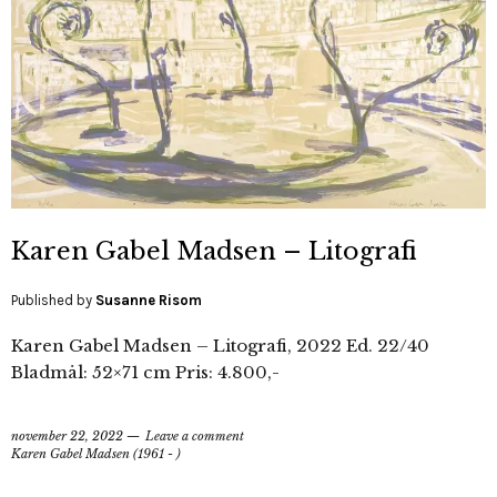
Karen Gabel Madsen – Litografi
Published by
Susanne Risom
Karen Gabel Madsen – Litografi, 2022 Ed. 22/40
Bladmål: 52×71 cm Pris: 4.800,-
november 22, 2022
Leave a comment
Karen Gabel Madsen (1961 - )