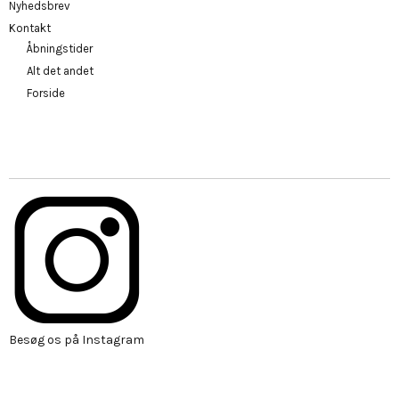
Nyhedsbrev
Kontakt
Åbningstider
Alt det andet
Forside
Besøg os på Instagram