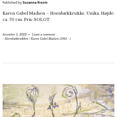
Published by
Susanne Risom
Karen Gabel Madsen – Hornbækkrukke. Unika. Højde:
ca. 70 cm. Pris: SOLGT
december 5, 2022
Leave a comment
- Hornbækkrukken
/
Karen Gabel Madsen (1961 - )