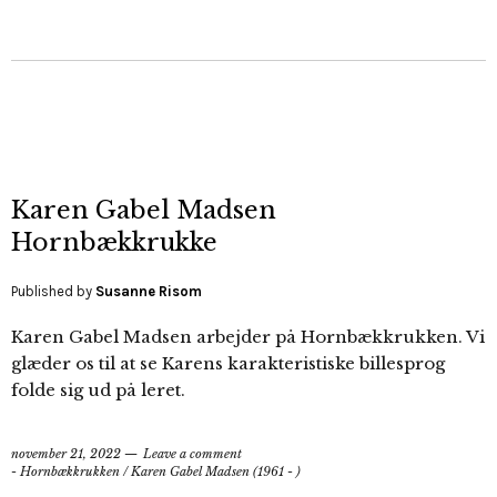
Karen Gabel Madsen
Hornbækkrukke
Published by
Susanne Risom
Karen Gabel Madsen arbejder på Hornbækkrukken. Vi
glæder os til at se Karens karakteristiske billesprog
folde sig ud på leret.
november 21, 2022
Leave a comment
- Hornbækkrukken
/
Karen Gabel Madsen (1961 - )