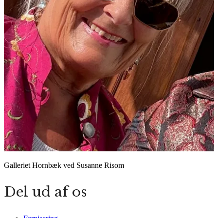
Galleriet Hornbæk ved Susanne Risom
Del ud af os