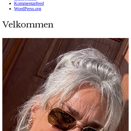
Kommentarfeed
WordPress.org
Velkommen