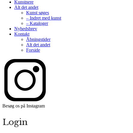
Kunstnere
Alt det andet
Kunst søges
– Indret med kunst
– Kataloger
Nyhedsbrev
Kontakt
Åbningstider
Alt det andet
Forside
Besøg os på Instagram
Login