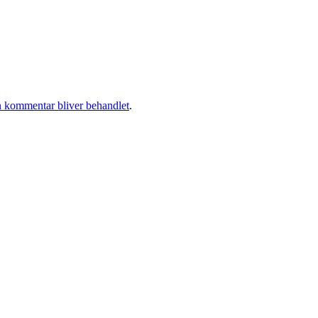
 kommentar bliver behandlet
.