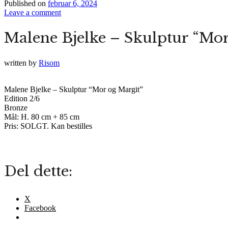
Published on
februar 6, 2024
Leave a comment
Malene Bjelke – Skulptur “Mor
written by
Risom
Malene Bjelke – Skulptur “Mor og Margit”
Edition 2/6
Bronze
Mål: H. 80 cm + 85 cm
Pris: SOLGT. Kan bestilles
Del dette:
X
Facebook