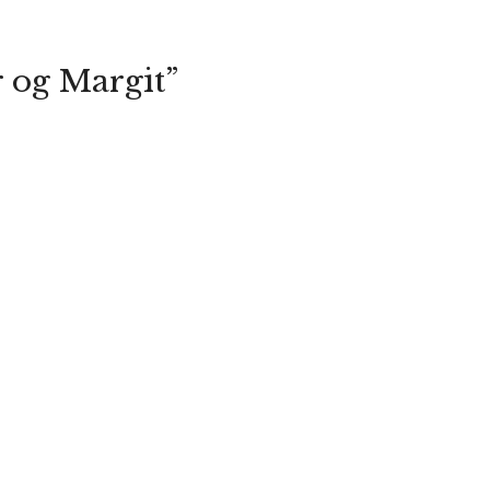
 og Margit”