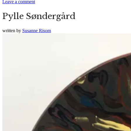
Leave a comment
Pylle Søndergård
written by
Susanne Risom