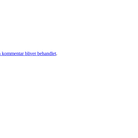
 kommentar bliver behandlet
.