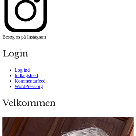
Besøg os på Instagram
Login
Log ind
Indlægsfeed
Kommentarfeed
WordPress.org
Velkommen