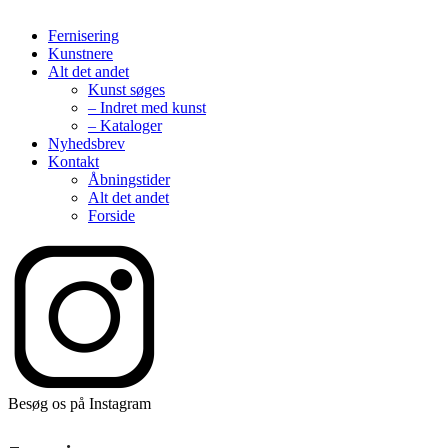
Fernisering
Kunstnere
Alt det andet
Kunst søges
– Indret med kunst
– Kataloger
Nyhedsbrev
Kontakt
Åbningstider
Alt det andet
Forside
Besøg os på Instagram