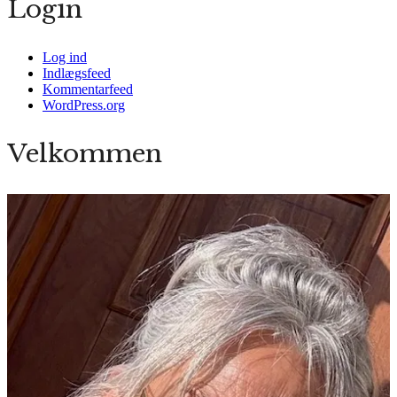
Login
Log ind
Indlægsfeed
Kommentarfeed
WordPress.org
Velkommen