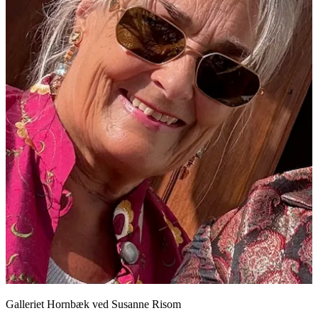
Galleriet Hornbæk ved Susanne Risom