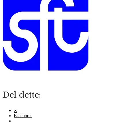
Del dette:
X
Facebook