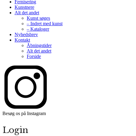
Fernisering
Kunstnere
Alt det andet
Kunst søges
– Indret med kunst
– Kataloger
Nyhedsbrev
Kontakt
Åbningstider
Alt det andet
Forside
Besøg os på Instagram
Login