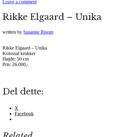
Leave a comment
Rikke Elgaard – Unika
written by
Susanne Risom
Rikke Elgaard – Unika
Kolossal krukker
Højde: 50 cm
Pris: 26.000,-
Del dette:
X
Facebook
Related