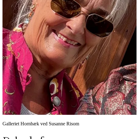
Galleriet Hornbæk ved Susanne Risom