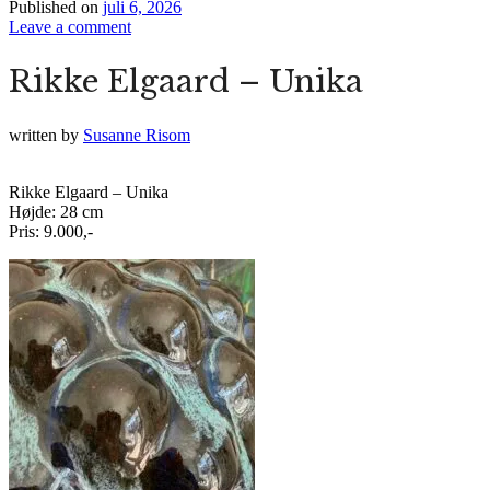
Published on
juli 6, 2026
Leave a comment
Rikke Elgaard – Unika
written by
Susanne Risom
Rikke Elgaard – Unika
Højde: 28 cm
Pris: 9.000,-