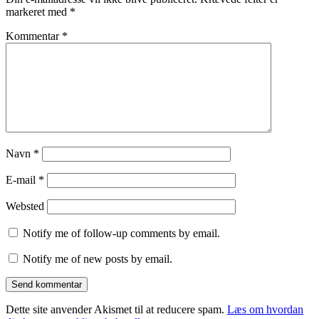
markeret med
*
Kommentar
*
Navn
*
E-mail
*
Websted
Notify me of follow-up comments by email.
Notify me of new posts by email.
Dette site anvender Akismet til at reducere spam.
Læs om hvordan